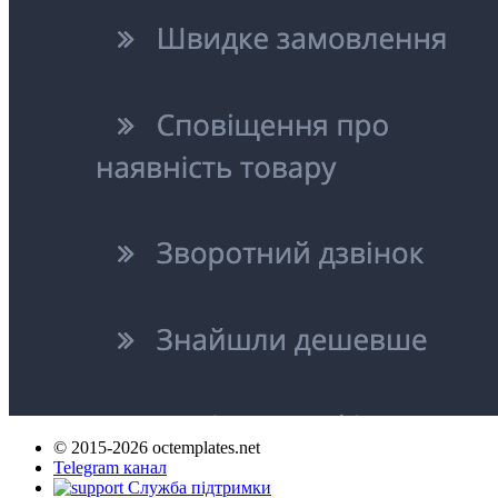
© 2015-2026 octemplates.net
Telegram канал
Служба підтримки