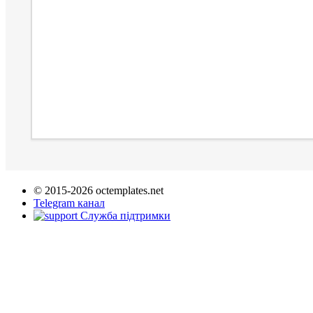
© 2015-2026 octemplates.net
Telegram канал
Служба підтримки