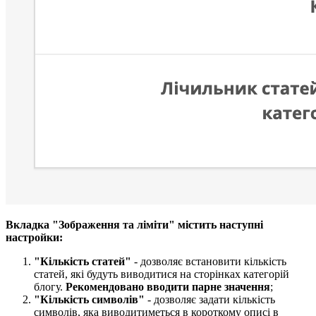
Вкладка "Зображення та ліміти" містить наступні
настройки:​
"Кількість статей​"
- дозволяє встановити кількість
статей, які будуть виводитися на сторінках категорій
блогу.
Рекомендовано вводити парне значення
;
"Кількість символів​"
- дозволяє задати кількість
символів, яка виводитиметься в короткому описі в