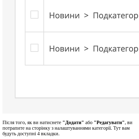
Після того, як ви натиснете
"Додати"
або
"Редагувати"
, ви
потрапите на сторінку з налаштуваннями категорії. Тут вам
будуть доступні 4 вкладки.