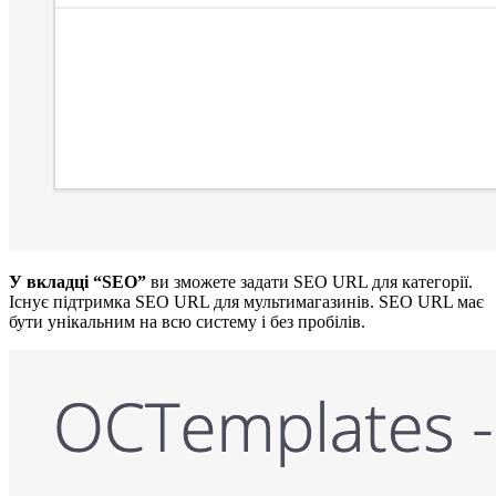
У вкладці “SEO”
ви зможете задати SEO URL для категорії.
Існує підтримка SEO URL для мультимагазинів. SEO URL має
бути унікальним на всю систему і без пробілів.