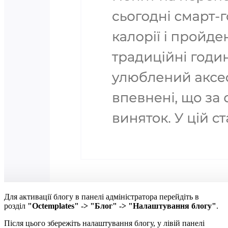
Для активації блогу в панелі адміністратора перейдіть в
розділ
"Octemplates" -> "Блог" -> "Налаштування блогу"
.
Після цього збережіть налаштування блогу, у лівій панелі