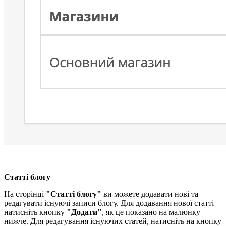
Статті блогу
На сторінці
"Статті блогу"
ви можете додавати нові та
редагувати існуючі записи блогу. Для додавання нової статті
натисніть кнопку
"Додати"
, як це показано на малюнку
нижче. Для редагування існуючих статей, натисніть на кнопку