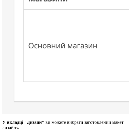
У вкладці "Дизайн"
ви можете вибрати заготовлений макет
дизайну.