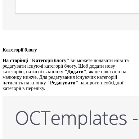
Категорії блогу
На сторінці "Категорії блогу"
ви можете додавати нові та
редагувати існуючі категорії блогу. Щоб додати нову
категорію, натисніть кнопку
"Додати"
, як це показано на
малюнку нижче. Для редагування існуючих категорій
натисніть на кнопку
"Редагувати"
навпроти необхідної
категорії в переліку.