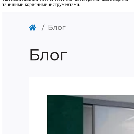
та іншими корисними інструментами.