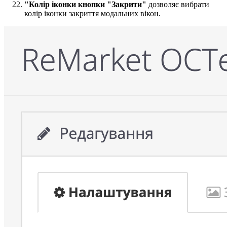
"Колір іконки кнопки "Закрити"
дозволяє вибрати
колір іконки закриття модальних вікон.