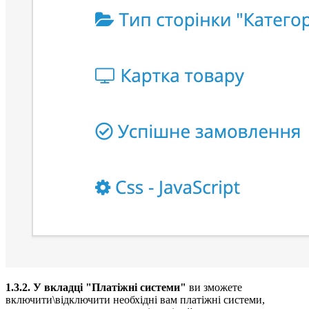
1.3.2. У вкладці "Платіжні системи"
ви зможете
включити\відключити необхідні вам платіжні системи,