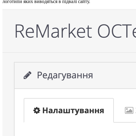
логотипи яких виводяться в підвалі сайту.