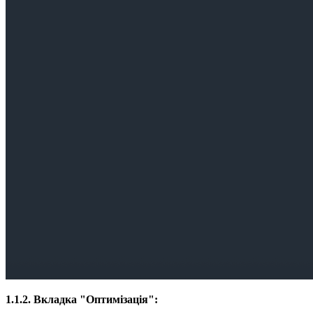
1.1.2. Вкладка "Оптимізація":