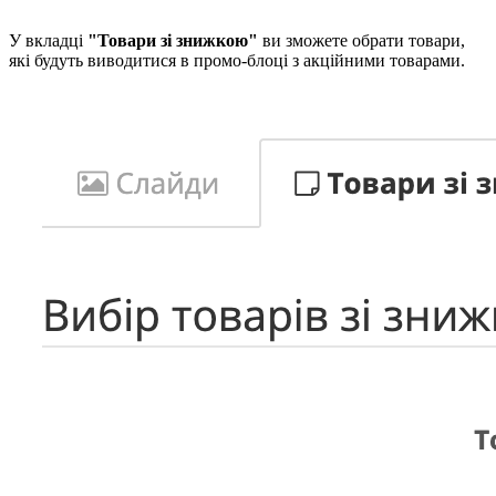
У вкладці
"Товари зі знижкою"
ви зможете обрати товари,
які будуть виводитися в промо-блоці з акційними товарами.